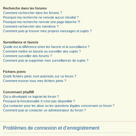
Recherche dans les forums
Comment rechercher dans les forums ?
Pourquoi ma recherche ne renvoie aucun résultat ?
Pourquoi ma recherche renvoie une page blanche ?!
Comment rechercher des membres ?
Comment puis-je trouver mes propres messages et sujets ?
Surveillance et favoris
Quelle est la différence entre les favoris et la surveillance ?
Comment mettre en favoris ou surveiller des sujets ?
Comment surveiller des forums ?
Comment puis-je supprimer mes surveillances de sujets ?
Fichiers joints
Quels fichiers joints sont autorisés sur ce forum ?
Comment trouver tous mes fichiers joints ?
Concernant phpBB
Qui a développé ce logiciel de forum ?
Pourquoi la fonctionnalité X n’est pas disponible ?
Qui contacter pour les abus ou les questions légales concernant ce forum ?
Comment puis-je contacter un administrateur du forum ?
Problèmes de connexion et d’enregistrement