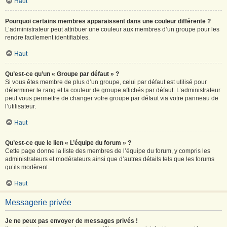
Haut
Pourquoi certains membres apparaissent dans une couleur différente ?
L’administrateur peut attribuer une couleur aux membres d’un groupe pour les
rendre facilement identifiables.
Haut
Qu’est-ce qu’un « Groupe par défaut » ?
Si vous êtes membre de plus d’un groupe, celui par défaut est utilisé pour
déterminer le rang et la couleur de groupe affichés par défaut. L’administrateur
peut vous permettre de changer votre groupe par défaut via votre panneau de
l’utilisateur.
Haut
Qu’est-ce que le lien « L’équipe du forum » ?
Cette page donne la liste des membres de l’équipe du forum, y compris les
administrateurs et modérateurs ainsi que d’autres détails tels que les forums
qu’ils modèrent.
Haut
Messagerie privée
Je ne peux pas envoyer de messages privés !