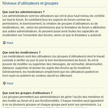
Niveaux d’utilisateurs et groupes
Que sont les administrateurs ?
Les administrateurs sont les utilisateurs qui ont le plus haut niveau de contrôle
sur tout le forum. Ils contrôlent tous les aspects du forum comme les
permissions, le bannissement, la création de groupes d’utilisateurs ou de
modérateurs, etc., selon les permissions que le fondateur du forum a attribuées
aux autres administrateurs. Ils peuvent aussi avoir toutes les capacités de
modération sur l’ensemble des forums, selon ce que le fondateur a autorisé.
Haut
Que sont les modérateurs ?
Les modérateurs sont des utilisateurs (ou groupes d’utilisateurs) dont le travail
consiste à vérifier au jour le jour le bon fonctionnement du forum. Ils ont le
pouvoir de modifier ou supprimer des messages, de verrouiller, déverrouiller,
déplacer, supprimer et diviser les sujets des forums qu’ils modèrent.
Généralement, les modérateurs empêchent que les utilisateurs partent en
hors-sujet
ou publient du contenu abusif ou offensant.
Haut
Que sont les groupes d’utilisateurs ?
Les groupes permettent aux administrateurs de gérer l’accès des membres et
des invités au forum et à ses fonctionnalités. Chaque membre peut appartenir
à un ou plusieurs groupes et chaque groupe peut avoir ses permissions. La