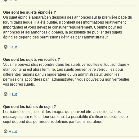
Haut
Que sont les sujets épinglés ?
Un sujet épinglé apparaît en dessous des annonces sur la première page du
forum dans lequel il a été publié. il contient des informations relativement
importantes et vous devez le consulter régulièrement. Comme pour les
annonces et les annonces globales, la possibilité de publier des sujets
épinglés dépend des permissions définies par l’administrateur.
Haut
Que sont les sujets verrouillés ?
Vous ne pouvez plus répondre dans les sujets verrouillés et tout sondage y
étant contenu est alors terminé. Les sujets peuvent être verrouillés pour
différentes raisons par un modérateur ou un administrateur. Selon les
permissions accordées par l’administrateur, vous pouvez ou non verrouiller
vos propres sujets.
Haut
Que sont les icônes de sujet ?
Les icônes de sujet sont des images qui peuvent être associées à des
messages pour refléter leur contenu. La possibilité d’utiliser des icônes de
sujet dépend des permissions définies par l’administrateur.
Haut