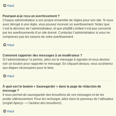
Haut
Pourquoi ai-je reçu un avertissement ?
Chaque administrateur a son propre ensemble de règles pour son site. Si vous
avez dérogé à une règle, vous pouvez recevoir un avertissement. Notez que
c’est la décision de l’administrateur, et que phpBB Limited n’est pas concerné
par les avertissements d’un site donné. Contactez l’administrateur si vous ne
comprenez pas les raisons de votre avertissement.
Haut
Comment rapporter des messages à un modérateur ?
Si l’administrateur l’a permis, allez sur le message à signaler et vous devriez
voir un bouton pour rapporter le message. En cliquant dessus, vous accéderez
aux étapes nécessaires pour le faire.
Haut
À quoi sert le bouton « Sauvegarder » dans la page de rédaction de
message ?
Il vous permet de sauvegarder des brouillons de vos messages et de les
poster ultérieurement. Pour les recharger, allez dans le panneau de l’utilisateur
(onglet
Aperçu --> Gestion des brouillons
).
Haut