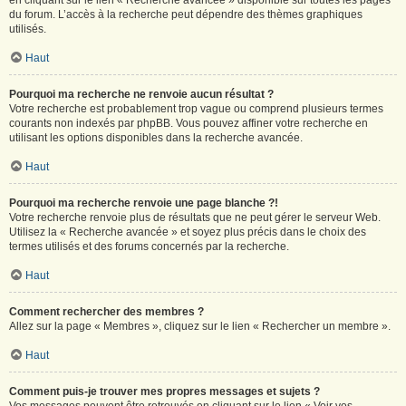
en cliquant sur le lien « Recherche avancée » disponible sur toutes les pages
du forum. L’accès à la recherche peut dépendre des thèmes graphiques
utilisés.
Haut
Pourquoi ma recherche ne renvoie aucun résultat ?
Votre recherche est probablement trop vague ou comprend plusieurs termes
courants non indexés par phpBB. Vous pouvez affiner votre recherche en
utilisant les options disponibles dans la recherche avancée.
Haut
Pourquoi ma recherche renvoie une page blanche ?!
Votre recherche renvoie plus de résultats que ne peut gérer le serveur Web.
Utilisez la « Recherche avancée » et soyez plus précis dans le choix des
termes utilisés et des forums concernés par la recherche.
Haut
Comment rechercher des membres ?
Allez sur la page « Membres », cliquez sur le lien « Rechercher un membre ».
Haut
Comment puis-je trouver mes propres messages et sujets ?