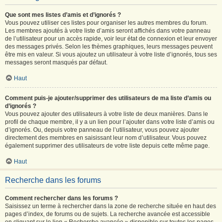
Que sont mes listes d’amis et d’ignorés ?
Vous pouvez utiliser ces listes pour organiser les autres membres du forum.
Les membres ajoutés à votre liste d’amis seront affichés dans votre panneau
de l’utilisateur pour un accès rapide, voir leur état de connexion et leur envoyer
des messages privés. Selon les thèmes graphiques, leurs messages peuvent
être mis en valeur. Si vous ajoutez un utilisateur à votre liste d’ignorés, tous ses
messages seront masqués par défaut.
Haut
Comment puis-je ajouter/supprimer des utilisateurs de ma liste d’amis ou
d’ignorés ?
Vous pouvez ajouter des utilisateurs à votre liste de deux manières. Dans le
profil de chaque membre, il y a un lien pour l’ajouter dans votre liste d’amis ou
d’ignorés. Ou, depuis votre panneau de l’utilisateur, vous pouvez ajouter
directement des membres en saisissant leur nom d’utilisateur. Vous pouvez
également supprimer des utilisateurs de votre liste depuis cette même page.
Haut
Recherche dans les forums
Comment rechercher dans les forums ?
Saisissez un terme à rechercher dans la zone de recherche située en haut des
pages d’index, de forums ou de sujets. La recherche avancée est accessible