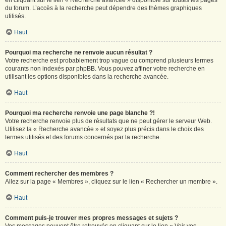
en cliquant sur le lien « Recherche avancée » disponible sur toutes les pages
du forum. L’accès à la recherche peut dépendre des thèmes graphiques
utilisés.
Haut
Pourquoi ma recherche ne renvoie aucun résultat ?
Votre recherche est probablement trop vague ou comprend plusieurs termes
courants non indexés par phpBB. Vous pouvez affiner votre recherche en
utilisant les options disponibles dans la recherche avancée.
Haut
Pourquoi ma recherche renvoie une page blanche ?!
Votre recherche renvoie plus de résultats que ne peut gérer le serveur Web.
Utilisez la « Recherche avancée » et soyez plus précis dans le choix des
termes utilisés et des forums concernés par la recherche.
Haut
Comment rechercher des membres ?
Allez sur la page « Membres », cliquez sur le lien « Rechercher un membre ».
Haut
Comment puis-je trouver mes propres messages et sujets ?