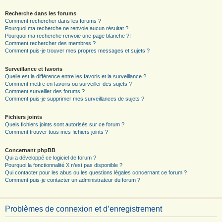
Recherche dans les forums
Comment rechercher dans les forums ?
Pourquoi ma recherche ne renvoie aucun résultat ?
Pourquoi ma recherche renvoie une page blanche ?!
Comment rechercher des membres ?
Comment puis-je trouver mes propres messages et sujets ?
Surveillance et favoris
Quelle est la différence entre les favoris et la surveillance ?
Comment mettre en favoris ou surveiller des sujets ?
Comment surveiller des forums ?
Comment puis-je supprimer mes surveillances de sujets ?
Fichiers joints
Quels fichiers joints sont autorisés sur ce forum ?
Comment trouver tous mes fichiers joints ?
Concernant phpBB
Qui a développé ce logiciel de forum ?
Pourquoi la fonctionnalité X n’est pas disponible ?
Qui contacter pour les abus ou les questions légales concernant ce forum ?
Comment puis-je contacter un administrateur du forum ?
Problèmes de connexion et d’enregistrement