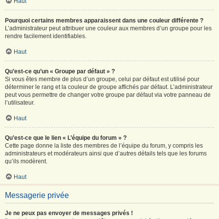
Haut
Pourquoi certains membres apparaissent dans une couleur différente ?
L’administrateur peut attribuer une couleur aux membres d’un groupe pour les
rendre facilement identifiables.
Haut
Qu’est-ce qu’un « Groupe par défaut » ?
Si vous êtes membre de plus d’un groupe, celui par défaut est utilisé pour
déterminer le rang et la couleur de groupe affichés par défaut. L’administrateur
peut vous permettre de changer votre groupe par défaut via votre panneau de
l’utilisateur.
Haut
Qu’est-ce que le lien « L’équipe du forum » ?
Cette page donne la liste des membres de l’équipe du forum, y compris les
administrateurs et modérateurs ainsi que d’autres détails tels que les forums
qu’ils modèrent.
Haut
Messagerie privée
Je ne peux pas envoyer de messages privés !