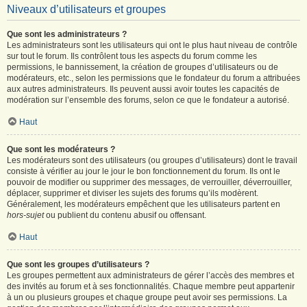
Niveaux d’utilisateurs et groupes
Que sont les administrateurs ?
Les administrateurs sont les utilisateurs qui ont le plus haut niveau de contrôle
sur tout le forum. Ils contrôlent tous les aspects du forum comme les
permissions, le bannissement, la création de groupes d’utilisateurs ou de
modérateurs, etc., selon les permissions que le fondateur du forum a attribuées
aux autres administrateurs. Ils peuvent aussi avoir toutes les capacités de
modération sur l’ensemble des forums, selon ce que le fondateur a autorisé.
Haut
Que sont les modérateurs ?
Les modérateurs sont des utilisateurs (ou groupes d’utilisateurs) dont le travail
consiste à vérifier au jour le jour le bon fonctionnement du forum. Ils ont le
pouvoir de modifier ou supprimer des messages, de verrouiller, déverrouiller,
déplacer, supprimer et diviser les sujets des forums qu’ils modèrent.
Généralement, les modérateurs empêchent que les utilisateurs partent en
hors-sujet
ou publient du contenu abusif ou offensant.
Haut
Que sont les groupes d’utilisateurs ?
Les groupes permettent aux administrateurs de gérer l’accès des membres et
des invités au forum et à ses fonctionnalités. Chaque membre peut appartenir
à un ou plusieurs groupes et chaque groupe peut avoir ses permissions. La