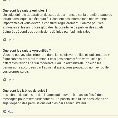
Haut
Que sont les sujets épinglés ?
Un sujet épinglé apparaît en dessous des annonces sur la première page du
forum dans lequel il a été publié. il contient des informations relativement
importantes et vous devez le consulter régulièrement. Comme pour les
annonces et les annonces globales, la possibilité de publier des sujets
épinglés dépend des permissions définies par l’administrateur.
Haut
Que sont les sujets verrouillés ?
Vous ne pouvez plus répondre dans les sujets verrouillés et tout sondage y
étant contenu est alors terminé. Les sujets peuvent être verrouillés pour
différentes raisons par un modérateur ou un administrateur. Selon les
permissions accordées par l’administrateur, vous pouvez ou non verrouiller
vos propres sujets.
Haut
Que sont les icônes de sujet ?
Les icônes de sujet sont des images qui peuvent être associées à des
messages pour refléter leur contenu. La possibilité d’utiliser des icônes de
sujet dépend des permissions définies par l’administrateur.
Haut