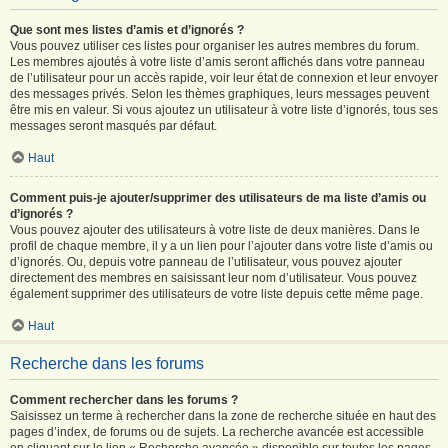
Que sont mes listes d’amis et d’ignorés ?
Vous pouvez utiliser ces listes pour organiser les autres membres du forum.
Les membres ajoutés à votre liste d’amis seront affichés dans votre panneau
de l’utilisateur pour un accès rapide, voir leur état de connexion et leur envoyer
des messages privés. Selon les thèmes graphiques, leurs messages peuvent
être mis en valeur. Si vous ajoutez un utilisateur à votre liste d’ignorés, tous ses
messages seront masqués par défaut.
Haut
Comment puis-je ajouter/supprimer des utilisateurs de ma liste d’amis ou
d’ignorés ?
Vous pouvez ajouter des utilisateurs à votre liste de deux manières. Dans le
profil de chaque membre, il y a un lien pour l’ajouter dans votre liste d’amis ou
d’ignorés. Ou, depuis votre panneau de l’utilisateur, vous pouvez ajouter
directement des membres en saisissant leur nom d’utilisateur. Vous pouvez
également supprimer des utilisateurs de votre liste depuis cette même page.
Haut
Recherche dans les forums
Comment rechercher dans les forums ?
Saisissez un terme à rechercher dans la zone de recherche située en haut des
pages d’index, de forums ou de sujets. La recherche avancée est accessible