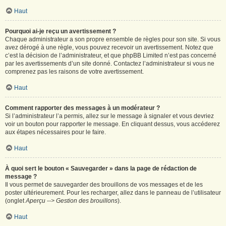
Haut
Pourquoi ai-je reçu un avertissement ?
Chaque administrateur a son propre ensemble de règles pour son site. Si vous
avez dérogé à une règle, vous pouvez recevoir un avertissement. Notez que
c’est la décision de l’administrateur, et que phpBB Limited n’est pas concerné
par les avertissements d’un site donné. Contactez l’administrateur si vous ne
comprenez pas les raisons de votre avertissement.
Haut
Comment rapporter des messages à un modérateur ?
Si l’administrateur l’a permis, allez sur le message à signaler et vous devriez
voir un bouton pour rapporter le message. En cliquant dessus, vous accéderez
aux étapes nécessaires pour le faire.
Haut
À quoi sert le bouton « Sauvegarder » dans la page de rédaction de
message ?
Il vous permet de sauvegarder des brouillons de vos messages et de les
poster ultérieurement. Pour les recharger, allez dans le panneau de l’utilisateur
(onglet
Aperçu --> Gestion des brouillons
).
Haut