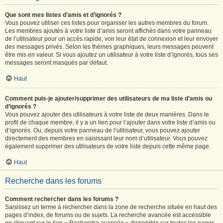
Que sont mes listes d’amis et d’ignorés ?
Vous pouvez utiliser ces listes pour organiser les autres membres du forum.
Les membres ajoutés à votre liste d’amis seront affichés dans votre panneau
de l’utilisateur pour un accès rapide, voir leur état de connexion et leur envoyer
des messages privés. Selon les thèmes graphiques, leurs messages peuvent
être mis en valeur. Si vous ajoutez un utilisateur à votre liste d’ignorés, tous ses
messages seront masqués par défaut.
Haut
Comment puis-je ajouter/supprimer des utilisateurs de ma liste d’amis ou
d’ignorés ?
Vous pouvez ajouter des utilisateurs à votre liste de deux manières. Dans le
profil de chaque membre, il y a un lien pour l’ajouter dans votre liste d’amis ou
d’ignorés. Ou, depuis votre panneau de l’utilisateur, vous pouvez ajouter
directement des membres en saisissant leur nom d’utilisateur. Vous pouvez
également supprimer des utilisateurs de votre liste depuis cette même page.
Haut
Recherche dans les forums
Comment rechercher dans les forums ?
Saisissez un terme à rechercher dans la zone de recherche située en haut des
pages d’index, de forums ou de sujets. La recherche avancée est accessible