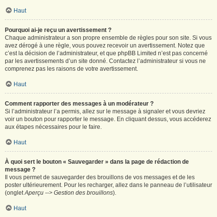
Haut
Pourquoi ai-je reçu un avertissement ?
Chaque administrateur a son propre ensemble de règles pour son site. Si vous
avez dérogé à une règle, vous pouvez recevoir un avertissement. Notez que
c’est la décision de l’administrateur, et que phpBB Limited n’est pas concerné
par les avertissements d’un site donné. Contactez l’administrateur si vous ne
comprenez pas les raisons de votre avertissement.
Haut
Comment rapporter des messages à un modérateur ?
Si l’administrateur l’a permis, allez sur le message à signaler et vous devriez
voir un bouton pour rapporter le message. En cliquant dessus, vous accéderez
aux étapes nécessaires pour le faire.
Haut
À quoi sert le bouton « Sauvegarder » dans la page de rédaction de
message ?
Il vous permet de sauvegarder des brouillons de vos messages et de les
poster ultérieurement. Pour les recharger, allez dans le panneau de l’utilisateur
(onglet
Aperçu --> Gestion des brouillons
).
Haut