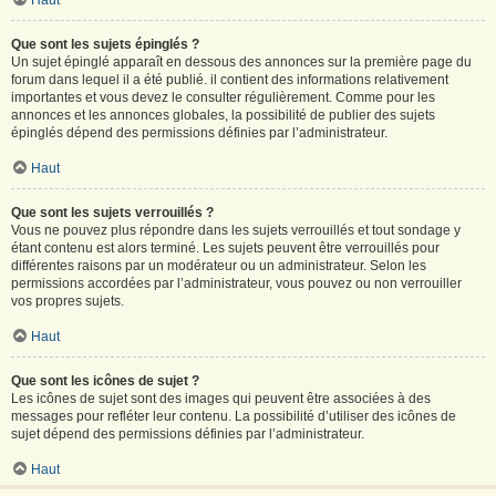
Haut
Que sont les sujets épinglés ?
Un sujet épinglé apparaît en dessous des annonces sur la première page du
forum dans lequel il a été publié. il contient des informations relativement
importantes et vous devez le consulter régulièrement. Comme pour les
annonces et les annonces globales, la possibilité de publier des sujets
épinglés dépend des permissions définies par l’administrateur.
Haut
Que sont les sujets verrouillés ?
Vous ne pouvez plus répondre dans les sujets verrouillés et tout sondage y
étant contenu est alors terminé. Les sujets peuvent être verrouillés pour
différentes raisons par un modérateur ou un administrateur. Selon les
permissions accordées par l’administrateur, vous pouvez ou non verrouiller
vos propres sujets.
Haut
Que sont les icônes de sujet ?
Les icônes de sujet sont des images qui peuvent être associées à des
messages pour refléter leur contenu. La possibilité d’utiliser des icônes de
sujet dépend des permissions définies par l’administrateur.
Haut