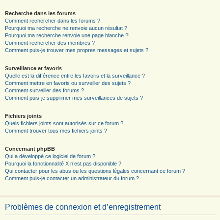
Recherche dans les forums
Comment rechercher dans les forums ?
Pourquoi ma recherche ne renvoie aucun résultat ?
Pourquoi ma recherche renvoie une page blanche ?!
Comment rechercher des membres ?
Comment puis-je trouver mes propres messages et sujets ?
Surveillance et favoris
Quelle est la différence entre les favoris et la surveillance ?
Comment mettre en favoris ou surveiller des sujets ?
Comment surveiller des forums ?
Comment puis-je supprimer mes surveillances de sujets ?
Fichiers joints
Quels fichiers joints sont autorisés sur ce forum ?
Comment trouver tous mes fichiers joints ?
Concernant phpBB
Qui a développé ce logiciel de forum ?
Pourquoi la fonctionnalité X n’est pas disponible ?
Qui contacter pour les abus ou les questions légales concernant ce forum ?
Comment puis-je contacter un administrateur du forum ?
Problèmes de connexion et d’enregistrement