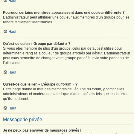
Haut
Pourquoi certains membres apparaissent dans une couleur différente ?
L’administrateur peut attribuer une couleur aux membres d’un groupe pour les
rendre facilement identifiables.
Haut
Qu’est-ce qu’un « Groupe par défaut » ?
Si vous êtes membre de plus d’un groupe, celui par défaut est utilisé pour
déterminer le rang et la couleur de groupe affichés par défaut. L’administrateur
peut vous permettre de changer votre groupe par défaut via votre panneau de
l’utilisateur.
Haut
Qu’est-ce que le lien « L’équipe du forum » ?
Cette page donne la liste des membres de l’équipe du forum, y compris les
administrateurs et modérateurs ainsi que d’autres détails tels que les forums
qu’ils modèrent.
Haut
Messagerie privée
Je ne peux pas envoyer de messages privés !