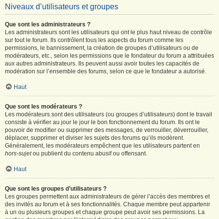
Niveaux d’utilisateurs et groupes
Que sont les administrateurs ?
Les administrateurs sont les utilisateurs qui ont le plus haut niveau de contrôle
sur tout le forum. Ils contrôlent tous les aspects du forum comme les
permissions, le bannissement, la création de groupes d’utilisateurs ou de
modérateurs, etc., selon les permissions que le fondateur du forum a attribuées
aux autres administrateurs. Ils peuvent aussi avoir toutes les capacités de
modération sur l’ensemble des forums, selon ce que le fondateur a autorisé.
Haut
Que sont les modérateurs ?
Les modérateurs sont des utilisateurs (ou groupes d’utilisateurs) dont le travail
consiste à vérifier au jour le jour le bon fonctionnement du forum. Ils ont le
pouvoir de modifier ou supprimer des messages, de verrouiller, déverrouiller,
déplacer, supprimer et diviser les sujets des forums qu’ils modèrent.
Généralement, les modérateurs empêchent que les utilisateurs partent en
hors-sujet
ou publient du contenu abusif ou offensant.
Haut
Que sont les groupes d’utilisateurs ?
Les groupes permettent aux administrateurs de gérer l’accès des membres et
des invités au forum et à ses fonctionnalités. Chaque membre peut appartenir
à un ou plusieurs groupes et chaque groupe peut avoir ses permissions. La