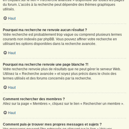
en cliquant sur le lien « Recherche avancée » disponible sur toutes les pages
du forum. L’accès à la recherche peut dépendre des thèmes graphiques
utilisés.
Haut
Pourquoi ma recherche ne renvoie aucun résultat ?
Votre recherche est probablement trop vague ou comprend plusieurs termes
courants non indexés par phpBB. Vous pouvez affiner votre recherche en
utilisant les options disponibles dans la recherche avancée.
Haut
Pourquoi ma recherche renvoie une page blanche ?!
Votre recherche renvoie plus de résultats que ne peut gérer le serveur Web.
Utilisez la « Recherche avancée » et soyez plus précis dans le choix des
termes utilisés et des forums concernés par la recherche.
Haut
Comment rechercher des membres ?
Allez sur la page « Membres », cliquez sur le lien « Rechercher un membre ».
Haut
Comment puis-je trouver mes propres messages et sujets ?