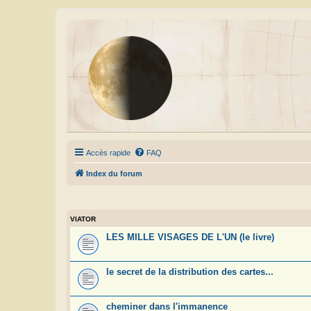
Accès rapide
FAQ
Index du forum
VIATOR
LES MILLE VISAGES DE L'UN (le livre)
le secret de la distribution des cartes...
cheminer dans l'immanence