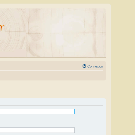
Connexion