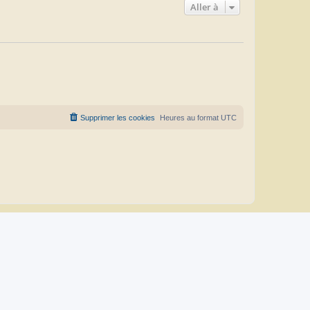
Aller à
Supprimer les cookies
Heures au format
UTC