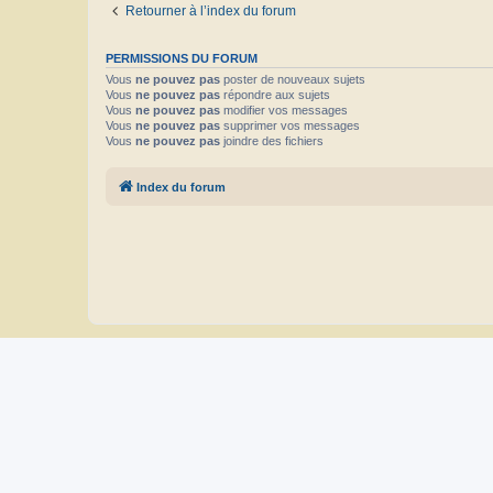
Retourner à l’index du forum
PERMISSIONS DU FORUM
Vous
ne pouvez pas
poster de nouveaux sujets
Vous
ne pouvez pas
répondre aux sujets
Vous
ne pouvez pas
modifier vos messages
Vous
ne pouvez pas
supprimer vos messages
Vous
ne pouvez pas
joindre des fichiers
Index du forum