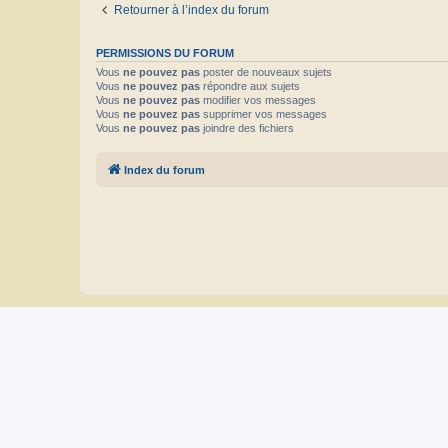
Retourner à l’index du forum
PERMISSIONS DU FORUM
Vous
ne pouvez pas
poster de nouveaux sujets
Vous
ne pouvez pas
répondre aux sujets
Vous
ne pouvez pas
modifier vos messages
Vous
ne pouvez pas
supprimer vos messages
Vous
ne pouvez pas
joindre des fichiers
Index du forum