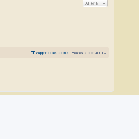
Aller à
Supprimer les cookies
Heures au format
UTC