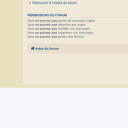
Retourner à l’index du forum
PERMISSIONS DU FORUM
Vous
ne pouvez pas
poster de nouveaux sujets
Vous
ne pouvez pas
répondre aux sujets
Vous
ne pouvez pas
modifier vos messages
Vous
ne pouvez pas
supprimer vos messages
Vous
ne pouvez pas
joindre des fichiers
Index du forum