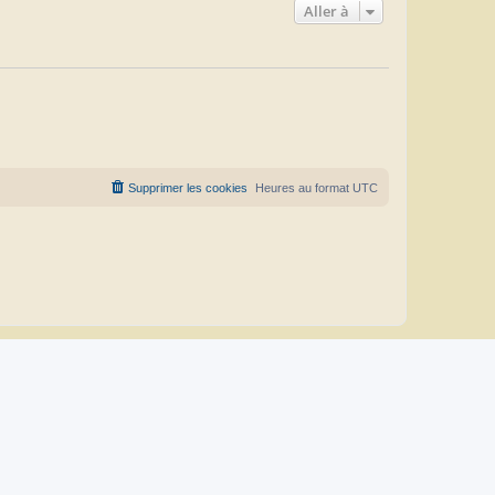
Aller à
Supprimer les cookies
Heures au format
UTC