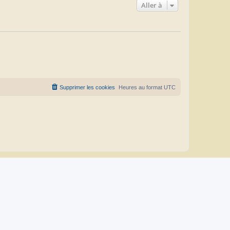
Aller à
Supprimer les cookies
Heures au format
UTC