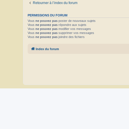
Retourner à l’index du forum
PERMISSIONS DU FORUM
Vous
ne pouvez pas
poster de nouveaux sujets
Vous
ne pouvez pas
répondre aux sujets
Vous
ne pouvez pas
modifier vos messages
Vous
ne pouvez pas
supprimer vos messages
Vous
ne pouvez pas
joindre des fichiers
Index du forum