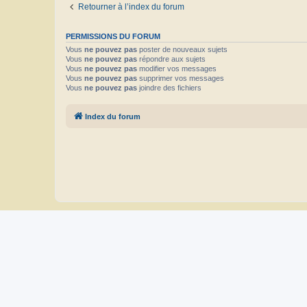
Retourner à l’index du forum
PERMISSIONS DU FORUM
Vous
ne pouvez pas
poster de nouveaux sujets
Vous
ne pouvez pas
répondre aux sujets
Vous
ne pouvez pas
modifier vos messages
Vous
ne pouvez pas
supprimer vos messages
Vous
ne pouvez pas
joindre des fichiers
Index du forum