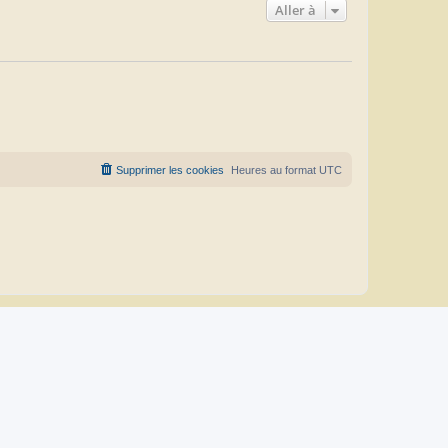
Aller à
Supprimer les cookies
Heures au format
UTC