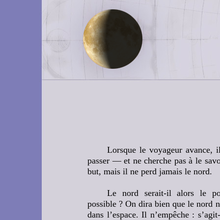
Lorsque le voyageur avance, il 
passer — et ne cherche pas à le savoi
but, mais il ne perd jamais le nord.
Le nord serait-il alors le p
possible ? On dira bien que le nord n
dans l’espace. Il n’empêche : s’agit-